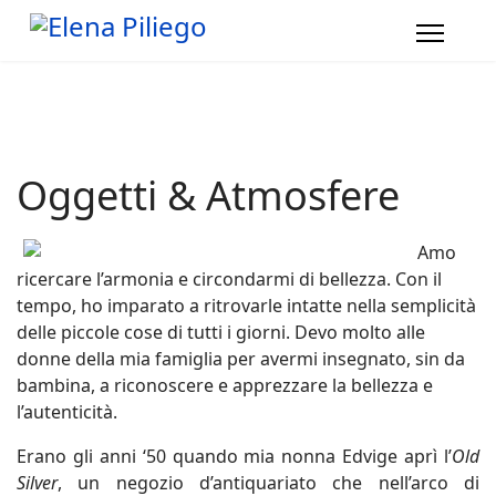
Oggetti & Atmosfere
Amo
ricercare l’armonia e circondarmi di bellezza. Con il
tempo, ho imparato a ritrovarle intatte nella semplicità
delle piccole cose di tutti i giorni. Devo molto alle
donne della mia famiglia per avermi insegnato, sin da
bambina, a riconoscere e apprezzare la bellezza e
l’autenticità.
Erano gli anni ‘50 quando mia nonna Edvige aprì l’
Old
Silver
, un negozio d’antiquariato che nell’arco di