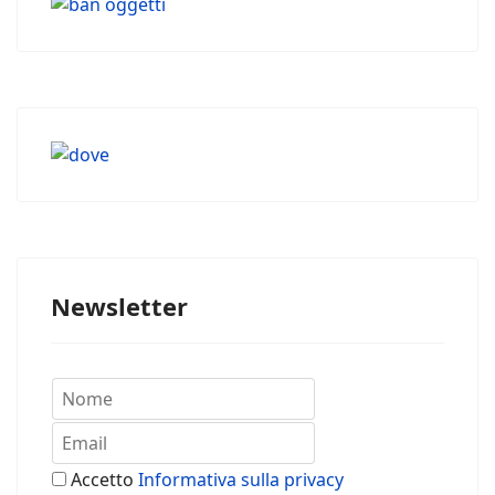
Newsletter
Accetto
Informativa sulla privacy